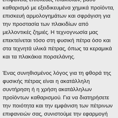
καθαρισμό με εξειδικευμένα χημικά προϊόντα,
επισκευή αρμολογημάτων και σφράγιση για
την προστασία των πλακιδίων από
μελλοντικές ζημιές. Η τεχνογνωσία μας
επεκτείνεται τόσο στη φυσική πέτρα όσο και
στα τεχνητά υλικά πέτρας, όπως τα κεραμικά
και τα πλακάκια πορσελάνης.
Ένας συνηθισμένος λόγος για τη φθορά της
φυσικής πέτρας είναι η ακατάλληλη
συντήρηση ή η χρήση ακατάλληλων
προϊόντων καθαρισμού. Για να διατηρήσετε
την ποιότητα και την εμφάνιση των πέτρινων
επιφανειών σας, συνιστούμε την εφαρμογή