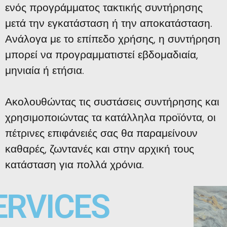
ενός προγράμματος τακτικής συντήρησης
μετά την εγκατάσταση ή την αποκατάσταση.
Ανάλογα με το επίπεδο χρήσης, η συντήρηση
μπορεί να προγραμματιστεί εβδομαδιαία,
μηνιαία ή ετήσια.
Ακολουθώντας τις συστάσεις συντήρησης και
χρησιμοποιώντας τα κατάλληλα προϊόντα, οι
πέτρινες επιφάνειές σας θα παραμείνουν
καθαρές, ζωντανές και στην αρχική τους
κατάσταση για πολλά χρόνια.
ERVICES