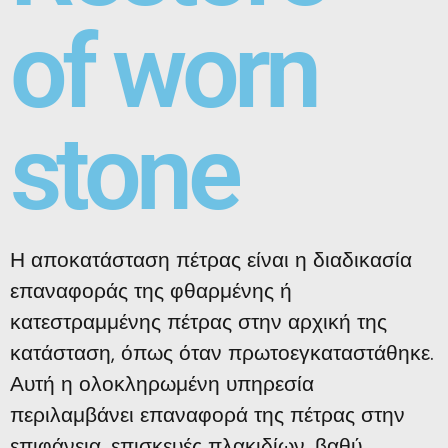
of worn
stone
Η αποκατάσταση πέτρας είναι η διαδικασία
επαναφοράς της φθαρμένης ή
κατεστραμμένης πέτρας στην αρχική της
κατάσταση, όπως όταν πρωτοεγκαταστάθηκε.
Αυτή η ολοκληρωμένη υπηρεσία
περιλαμβάνει επαναφορά της πέτρας στην
επιφάνεια, επισκευές πλακιδίων, βαθύ