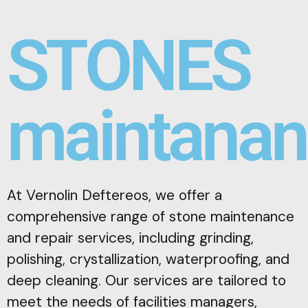
STONES
maintanan
At Vernolin Deftereos, we offer a
comprehensive range of stone maintenance
and repair services, including grinding,
polishing, crystallization, waterproofing, and
deep cleaning. Our services are tailored to
meet the needs of facilities managers,