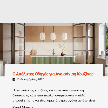
Ο Απόλυτος Οδηγός για Ανακαίνιση Κουζίνας
10 Δεκεμβρίου, 2025
Η ανακαίνισης κουζίνας είναι μια συναρπαστική
διαδικασία, κάτι που πολλοί ονειρεύονται – αλλά
μπορεί επίσης να είναι αρκετά στρεσογόνα αν δεν γίνει
Read More »