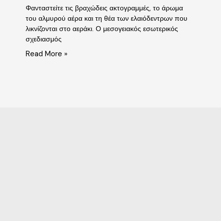
Φανταστείτε τις βραχώδεις ακτογραμμές, το άρωμα
του αλμυρού αέρα και τη θέα των ελαιόδεντρων που
λικνίζονται στο αεράκι. Ο μεσογειακός εσωτερικός
σχεδιασμός
Read More »