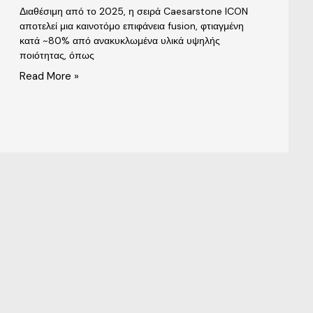
Διαθέσιμη από το 2025, η σειρά Caesarstone ICON
αποτελεί μια καινοτόμο επιφάνεια fusion, φτιαγμένη
κατά ~80% από ανακυκλωμένα υλικά υψηλής
ποιότητας, όπως
Read More »