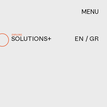
MENU
EXPLORE
SOLUTIONS+
EN
/ GR