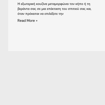
Η εξωτερική κουζίνα μεταμορφώνει τον κήπο ή τη
βεράντα σας σε μια επέκταση του σπιτιού σας και,
όταν πρόκειται να επιλέξετε την
Read More »