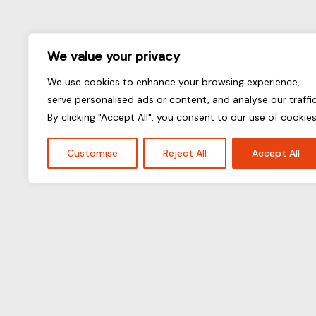
We value your privacy
We use cookies to enhance your browsing experience,
serve personalised ads or content, and analyse our traffic
By clicking "Accept All", you consent to our use of cookies
Customise
Reject All
Accept All