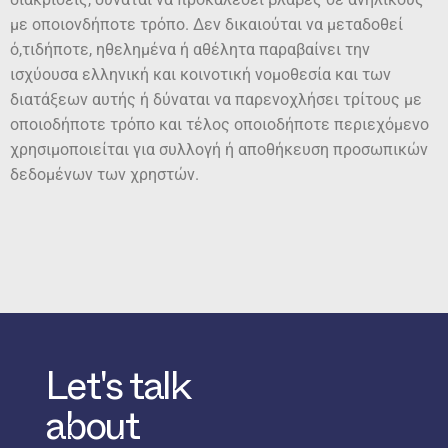
με οποιονδήποτε τρόπο. Δεν δικαιούται να μεταδοθεί
ό,τιδήποτε, ηθελημένα ή αθέλητα παραβαίνει την
ισχύουσα ελληνική και κοινοτική νομοθεσία και των
διατάξεων αυτής ή δύναται να παρενοχλήσει τρίτους με
οποιοδήποτε τρόπο και τέλος οποιοδήποτε περιεχόμενο
χρησιμοποιείται για συλλογή ή αποθήκευση προσωπικών
δεδομένων των χρηστών.
Let's talk
about