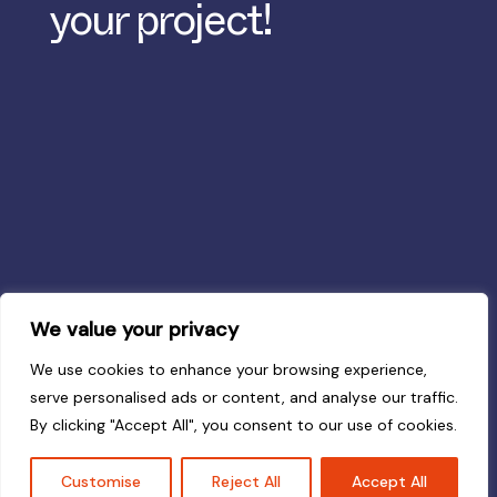
your project!
We value your privacy
We use cookies to enhance your browsing experience,
serve personalised ads or content, and analyse our traffic.
By clicking "Accept All", you consent to our use of cookies.
Customise
Reject All
Accept All