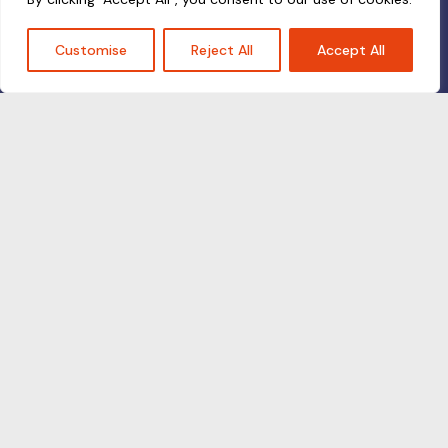
Customise
Reject All
Accept All