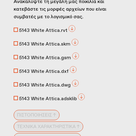
Ανακαλύψτε τη μεγάλη μας ποικιλία και
κατεβάστε τις μορφές αρχείων που είναι
συμβατές με το λογισμικό σας.
5143 White Attica.rvt
5143 White Attica.skm
5143 White Attica.gsm
5143 White Attica.dxf
5143 White Attica.dwg
5143 White Attica.adsklib
ΠΙΣΤΟΠΟΙΉΣΕΙΣ ↑
ΤΕΧΝΙΚΆ ΧΑΡΑΚΤΗΡΙΣΤΙΚΆ ↑