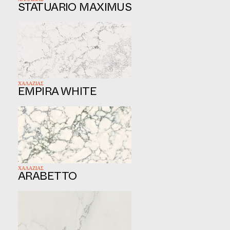
ΧΑΛΑΖΙΑΣ
STATUARIO MAXIMUS
ΧΑΛΑΖΙΑΣ
EMPIRA WHITE
ΧΑΛΑΖΙΑΣ
ARABETTO