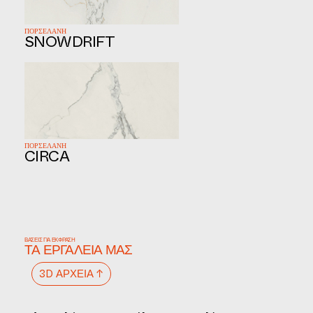
ΠΟΡΣΕΛΑΝΗ
SNOWDRIFT
ΠΟΡΣΕΛΑΝΗ
CIRCA
ΒΆΣΕΙΣ ΓΙΑ ΈΚΦΡΑΣΗ
ΤΑ ΕΡΓΑΛΕΊΑ ΜΑΣ
3D ΑΡΧΕΊΑ ↑