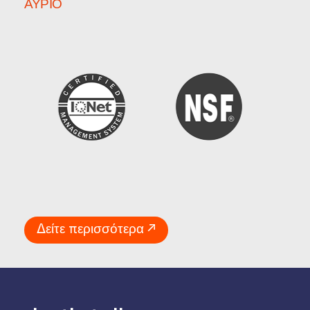
ΑΎΡΙΟ
Δείτε περισσότερα ↗