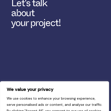
Let's talk
about
your project!
We value your privacy
We use cookies to enhance your browsing experience,
serve personalised ads or content, and analyse our traffic.
By clicking "Accept All", you consent to our use of cookies.