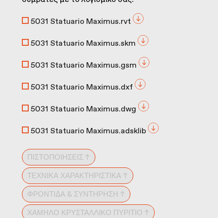
5031 Statuario Maximus.rvt
5031 Statuario Maximus.skm
5031 Statuario Maximus.gsm
5031 Statuario Maximus.dxf
5031 Statuario Maximus.dwg
5031 Statuario Maximus.adsklib
ΠΙΣΤΟΠΟΙΉΣΕΙΣ ↑
ΤΕΧΝΙΚΆ ΧΑΡΑΚΤΗΡΙΣΤΙΚΆ ↑
ΦΡΟΝΤΊΔΑ & ΣΥΝΤΉΡΗΣΗ ↑
ΧΑΜΗΛΌ ΚΡΥΣΤΑΛΛΙΚΌ ΠΥΡΊΤΙΟ ↑