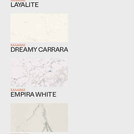
ΧΑΛΑΖΙΑΣ
LAYALITE
ΧΑΛΑΖΙΑΣ
DREAMY CARRARA
ΧΑΛΑΖΙΑΣ
EMPIRA WHITE