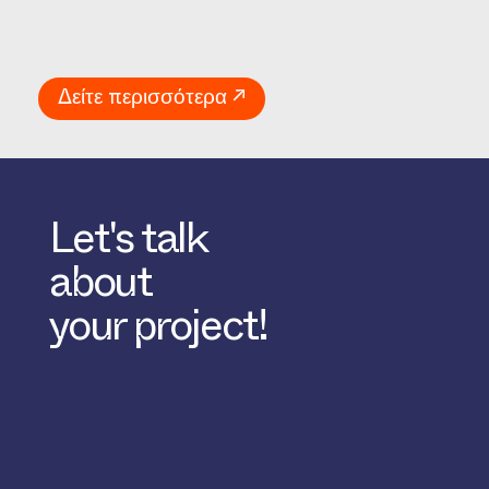
Δείτε περισσότερα ↗
Let's talk
about
your project!