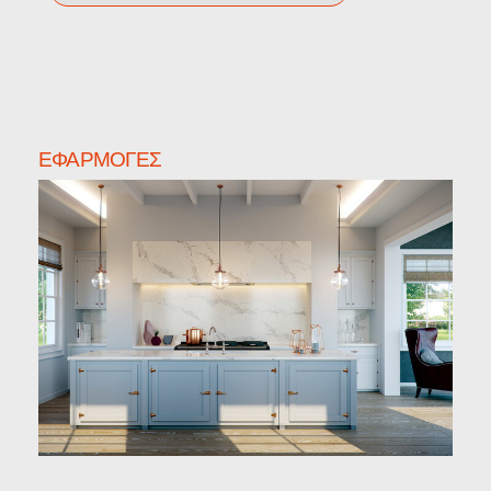
ΕΦΑΡΜΟΓΈΣ