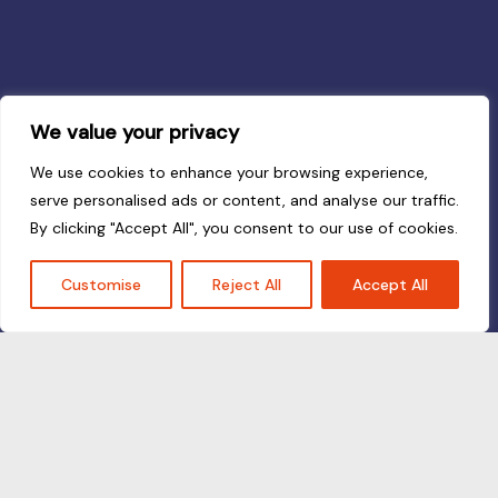
We value your privacy
We use cookies to enhance your browsing experience,
serve personalised ads or content, and analyse our traffic.
By clicking "Accept All", you consent to our use of cookies.
Customise
Reject All
Accept All