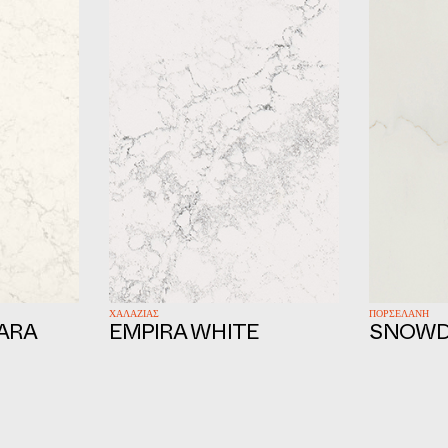
ΧΑΛΑΖΙΑΣ
ΠΟΡΣΕΛΑΝΗ
ARA
EMPIRA WHITE
SNOWD