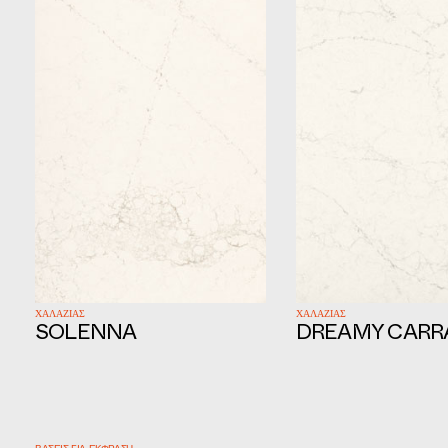
ΧΑΛΑΖΙΑΣ
ΧΑΛΑΖΙΑΣ
SOLENNA
DREAMY CARR