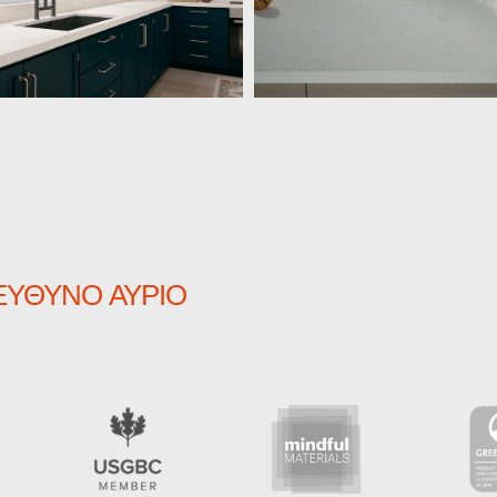
ΠΕΎΘΥΝΟ ΑΎΡΙΟ