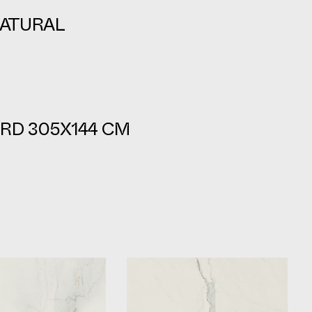
ATURAL
RD 305X144 CM