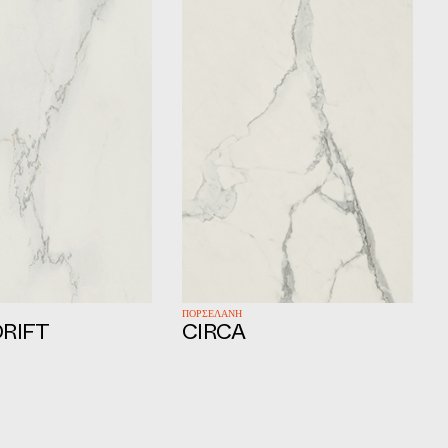
ΠΟΡΣΕΛΑΝΗ
RIFT
CIRCA