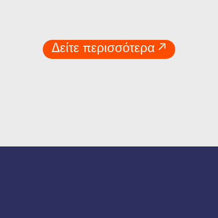
Δείτε περισσότερα ↗