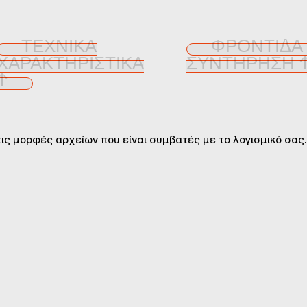
ΤΕΧΝΙΚΆ
ΦΡΟΝΤΊΔΑ
ΧΑΡΑΚΤΗΡΙΣΤΙΚΆ
ΣΥΝΤΉΡΗΣΗ 
↑
ις μορφές αρχείων που είναι συμβατές με το λογισμικό σας.