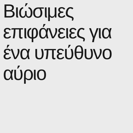
Βιώσιμες
επιφάνειες για
ένα υπεύθυνο
αύριο