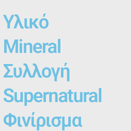
Υλικό
Mineral
Συλλογή
Supernatural
Φινίρισμα