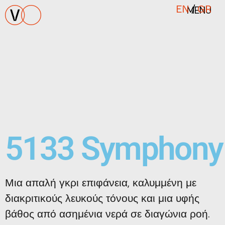
MENU
EN
/
GR
5133 Symphony
Μια απαλή γκρι επιφάνεια, καλυμμένη με
διακριτικούς λευκούς τόνους και μια υφής
βάθος από ασημένια νερά σε διαγώνια ροή.