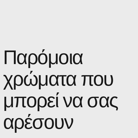
Παρόμοια
χρώματα που
μπορεί να σας
αρέσουν