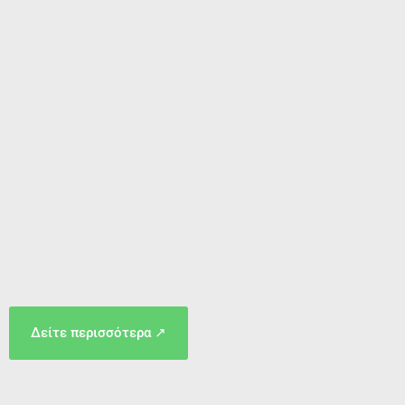
Δείτε περισσότερα ↗