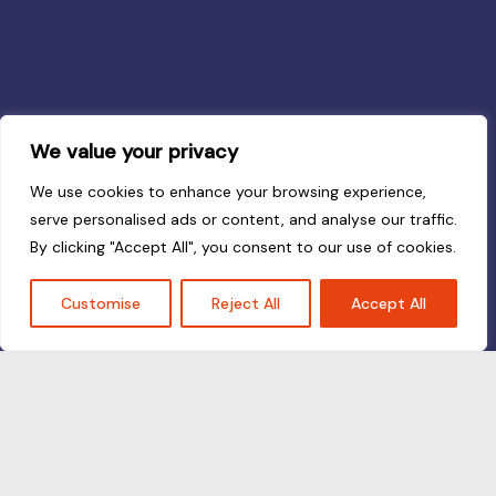
We value your privacy
We use cookies to enhance your browsing experience,
serve personalised ads or content, and analyse our traffic.
By clicking "Accept All", you consent to our use of cookies.
Customise
Reject All
Accept All