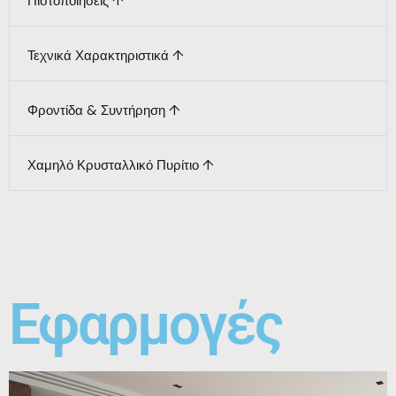
Πιστοποιήσεις ↑
Τεχνικά Χαρακτηριστικά ↑
Φροντίδα & Συντήρηση ↑
Χαμηλό Κρυσταλλικό Πυρίτιο ↑
Εφαρμογές