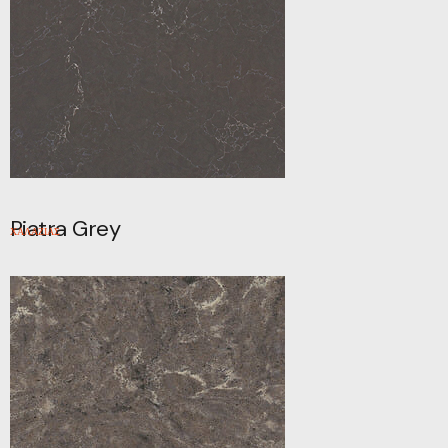
Piatra Grey
ΧΑΛΑΖΙΑΣ