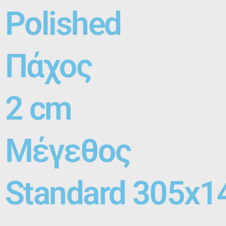
Polished
Πάχος
2 cm
Μέγεθος
Standard 305x1