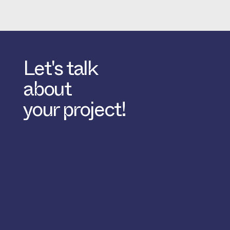
Let's talk
about
your project!