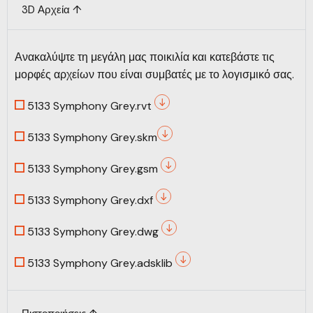
3D Αρχεία ↑
Ανακαλύψτε τη μεγάλη μας ποικιλία και κατεβάστε τις
μορφές αρχείων που είναι συμβατές με το λογισμικό σας.
5133 Symphony Grey.rvt
5133 Symphony Grey.skm
5133 Symphony Grey.gsm
5133 Symphony Grey.dxf
5133 Symphony Grey.dwg
5133 Symphony Grey.adsklib