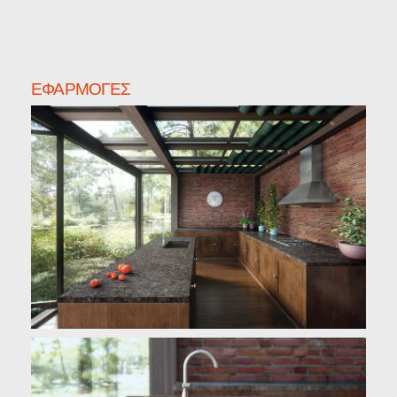
ΕΦΑΡΜΟΓΈΣ