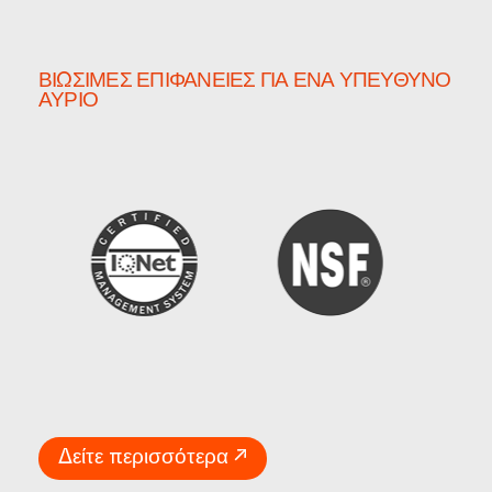
ΒΙΏΣΙΜΕΣ ΕΠΙΦΆΝΕΙΕΣ ΓΙΑ ΈΝΑ ΥΠΕΎΘΥΝΟ
ΑΎΡΙΟ
Δείτε περισσότερα ↗