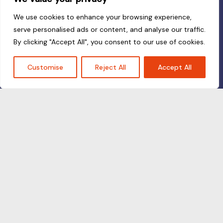
We use cookies to enhance your browsing experience,
serve personalised ads or content, and analyse our traffic.
By clicking "Accept All", you consent to our use of cookies.
Customise
Reject All
Accept All