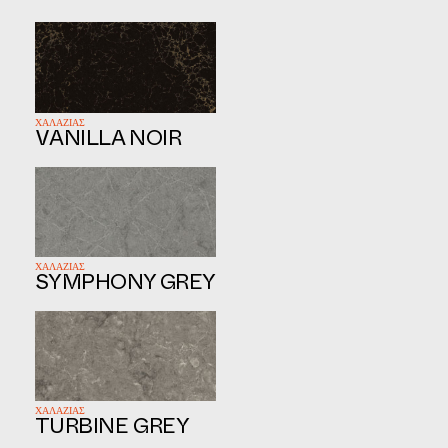
ΧΑΛΑΖΙΑΣ
VANILLA NOIR
ΧΑΛΑΖΙΑΣ
SYMPHONY GREY
ΧΑΛΑΖΙΑΣ
TURBINE GREY