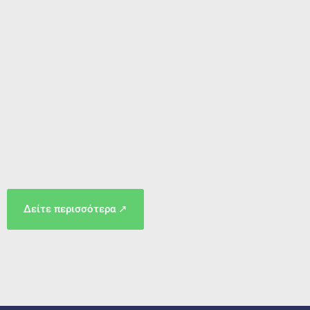
Δείτε περισσότερα ↗