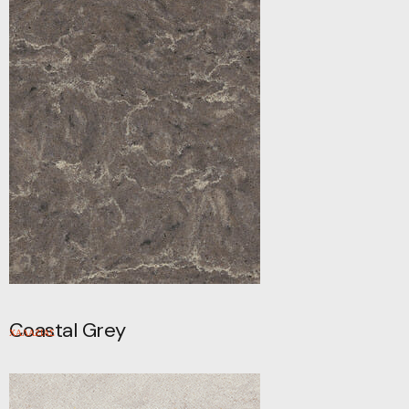
Coastal Grey
ΧΑΛΑΖΙΑΣ