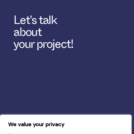
Let's talk
about
your project!
We value your privacy