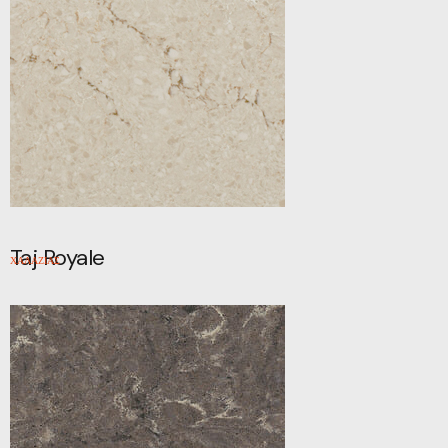
Taj Royale
ΧΑΛΑΖΙΑΣ