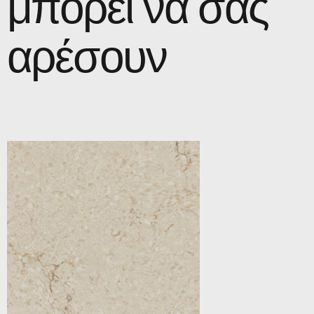
μπορεί να σας
αρέσουν