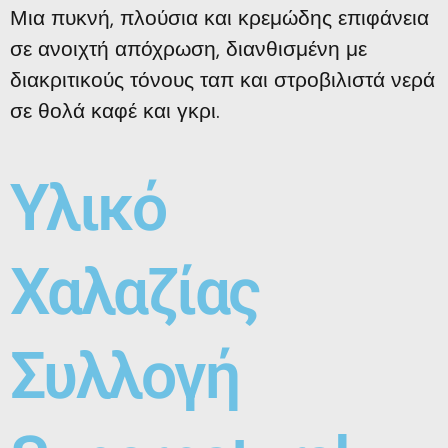
Μια πυκνή, πλούσια και κρεμώδης επιφάνεια
σε ανοιχτή απόχρωση, διανθισμένη με
διακριτικούς τόνους ταπ και στροβιλιστά νερά
σε θολά καφέ και γκρι.
Υλικό
Χαλαζίας
Συλλογή