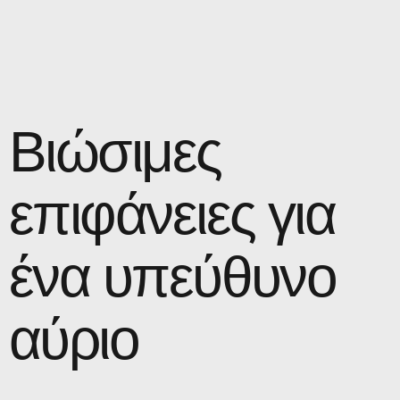
Βιώσιμες
επιφάνειες για
ένα υπεύθυνο
αύριο