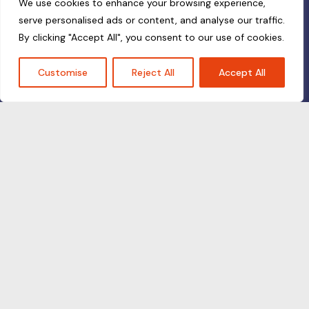
We use cookies to enhance your browsing experience,
serve personalised ads or content, and analyse our traffic.
By clicking "Accept All", you consent to our use of cookies.
Customise
Reject All
Accept All