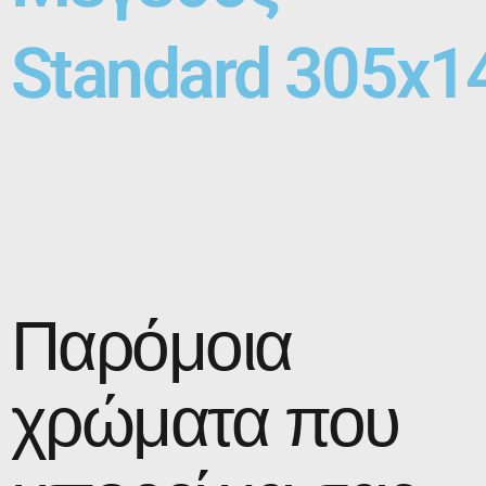
Standard 305x1
Παρόμοια
χρώματα που