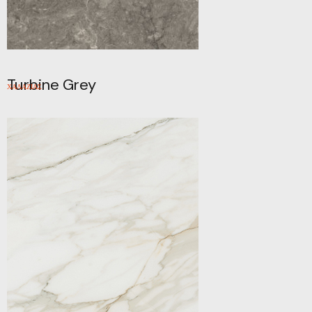
Turbine Grey
ΧΑΛΑΖΙΑΣ