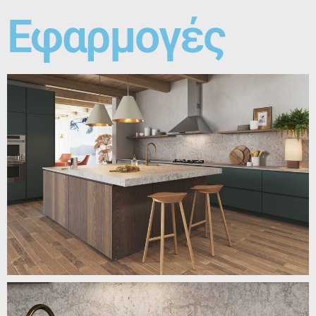
Εφαρμογές