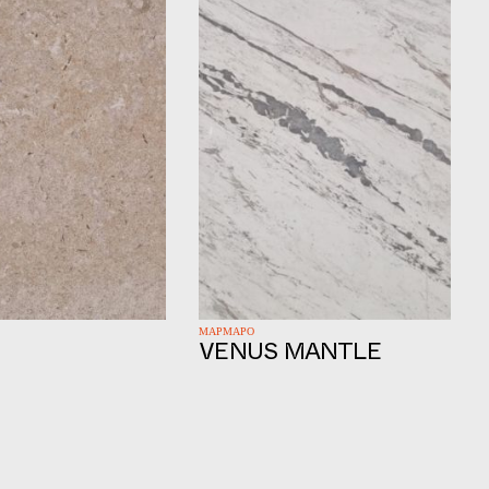
ΜΑΡΜΑΡΟ
VENUS MANTLE