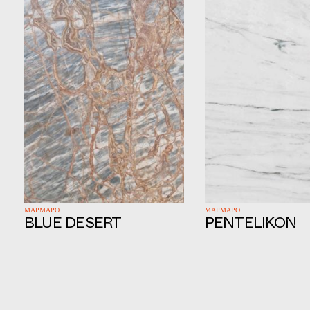
ΜΑΡΜΑΡΟ
ΜΑΡΜΑΡΟ
BLUE DESERT
PENTELIKON