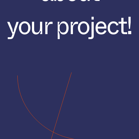
your project!