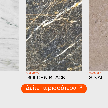
ΜΑΡΜΑΡΟ
ΜΑΡΜΑΡΟ
GOLDEN BLACK
SINAI
Δείτε περισσότερα ↗