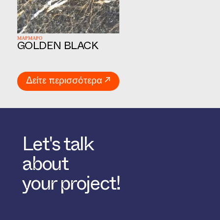
ΜΑΡΜΑΡΟ
GOLDEN BLACK
Δείτε περισσότερα ↗
Let's talk
about
your project!