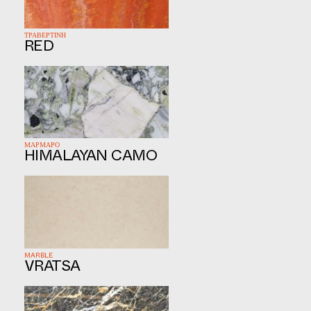
ΤΡΑΒΕΡΤΙΝΗ
RED
ΜΑΡΜΑΡΟ
HIMALAYAN CAMO
MARBLE
VRATSA