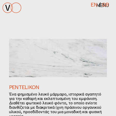
MENU
EN
/
GR
PENTELIKON
Ένα φημισμένο λευκό μάρμαρο, ιστορικά αγαπητό
για την καθαρή και εκλεπτυσμένη του εμφάνιση.
Διαθέτει φωτεικό λευκό φόντο, το οποίο ενίοτε
διανθίζεται με διακριτικά ίχνη πράσινου οργανικού
υλικού, προσδίδοντάς του μια μοναδική και φυσική