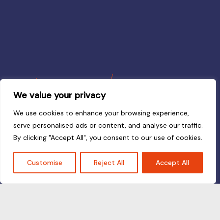
We value your privacy
We use cookies to enhance your browsing experience,
serve personalised ads or content, and analyse our traffic.
By clicking "Accept All", you consent to our use of cookies.
Customise
Reject All
Accept All