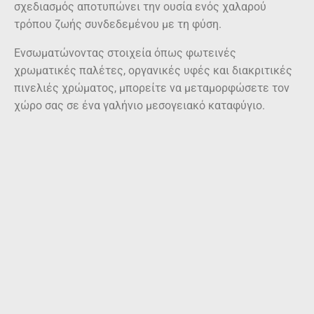
τρόπου ζωής συνδεδεμένου με τη φύση.
Ενσωματώνοντας στοιχεία όπως φωτεινές
χρωματικές παλέτες, οργανικές υφές και διακριτικές
πινελιές χρώματος, μπορείτε να μεταμορφώσετε τον
χώρο σας σε ένα γαλήνιο μεσογειακό καταφύγιο.