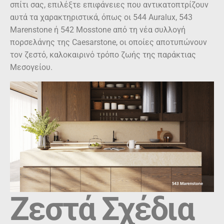
αυτά τα χαρακτηριστικά, όπως οι 544 Auralux, 543
Marenstone ή 542 Mosstone από τη νέα συλλογή
πορσελάνης της Caesarstone, οι οποίες αποτυπώνουν
τον ζεστό, καλοκαιρινό τρόπο ζωής της παράκτιας
Μεσογείου.
Ζεστά Σχέδια