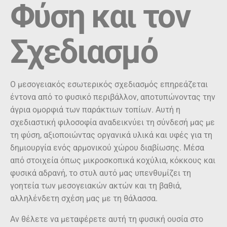
Φύση και τον
Σχεδιασμό
Ο μεσογειακός εσωτερικός σχεδιασμός επηρεάζεται
έντονα από το φυσικό περιβάλλον, αποτυπώνοντας την
άγρια ομορφιά των παράκτιων τοπίων. Αυτή η
σχεδιαστική φιλοσοφία αναδεικνύει τη σύνδεσή μας με
τη φύση, αξιοποιώντας οργανικά υλικά και υφές για τη
δημιουργία ενός αρμονικού χώρου διαβίωσης. Μέσα
από στοιχεία όπως μικροσκοπικά κοχύλια, κόκκους και
φυσικά αδρανή, το στυλ αυτό μας υπενθυμίζει τη
γοητεία των μεσογειακών ακτών και τη βαθιά,
αλληλένδετη σχέση μας με τη θάλασσα.
Αν θέλετε να μεταφέρετε αυτή τη φυσική ουσία στο
σπίτι σας, επιλέξτε επιφάνειες που αντικατοπτρίζουν