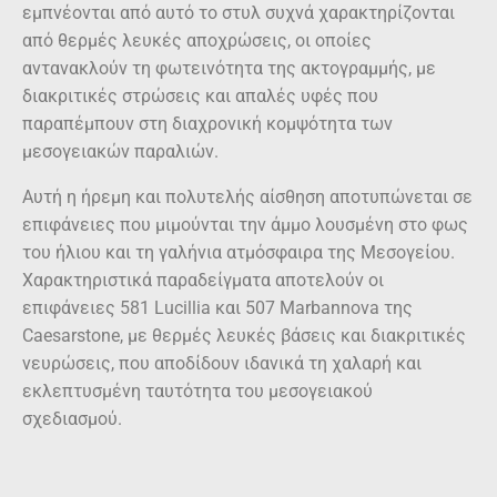
από θερμές λευκές αποχρώσεις, οι οποίες
αντανακλούν τη φωτεινότητα της ακτογραμμής, με
διακριτικές στρώσεις και απαλές υφές που
παραπέμπουν στη διαχρονική κομψότητα των
μεσογειακών παραλιών.
Αυτή η ήρεμη και πολυτελής αίσθηση αποτυπώνεται σε
επιφάνειες που μιμούνται την άμμο λουσμένη στο φως
του ήλιου και τη γαλήνια ατμόσφαιρα της Μεσογείου.
Χαρακτηριστικά παραδείγματα αποτελούν οι
επιφάνειες 581 Lucillia και 507 Marbannova της
Caesarstone, με θερμές λευκές βάσεις και διακριτικές
νευρώσεις, που αποδίδουν ιδανικά τη χαλαρή και
εκλεπτυσμένη ταυτότητα του μεσογειακού
σχεδιασμού.