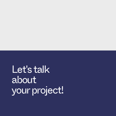
Let's talk
about
your project!