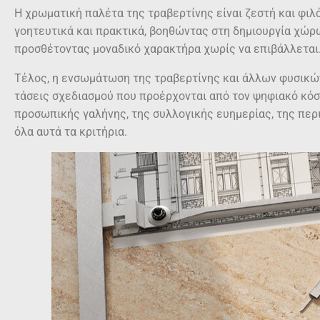
Η χρωματική παλέτα της τραβερτίνης είναι ζεστή και φιλό
γοητευτικά και πρακτικά, βοηθώντας στη δημιουργία χώρω
προσθέτοντας μοναδικό χαρακτήρα χωρίς να επιβάλλεται. 
Τέλος, η ενσωμάτωση της τραβερτίνης και άλλων φυσικών
τάσεις σχεδιασμού που προέρχονται από τον ψηφιακό κόσμ
προσωπικής γαλήνης, της συλλογικής ευημερίας, της περ
όλα αυτά τα κριτήρια.