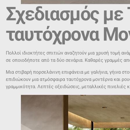
Σχεδιασμός με 
ταυτόχρονα Μο
Πολλοί ιδιοκτήτες σπιτιών αναζητούν μια χρυσή τομή ανά
σε οποιοδήποτε από τα δύο σενάρια. Καθαρές γραμμές από 
Μια στιβαρή πορσελάνινη επιφάνεια με γαλήνια, γήινα στο
επιδιώκουν μια ατμόσφαιρα ταυτόχρονα μοντέρνα και ρουσ
γραμμικότητα. Λεπτές οξειδώσεις, μεταλλικές πινελιές κ