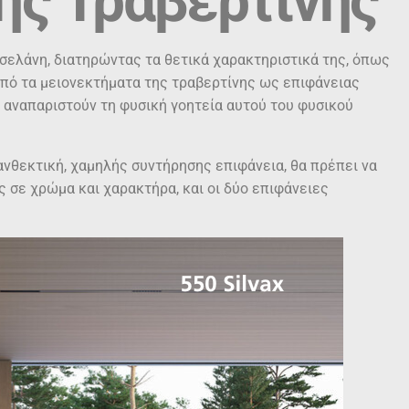
ης Τραβερτίνης
ρσελάνη, διατηρώντας τα θετικά χαρακτηριστικά της, όπως
από τα μειονεκτήματα της τραβερτίνης ως επιφάνειας
 αναπαριστούν τη φυσική γοητεία αυτού του φυσικού
 ανθεκτική, χαμηλής συντήρησης επιφάνεια, θα πρέπει να
ς σε χρώμα και χαρακτήρα, και οι δύο επιφάνειες