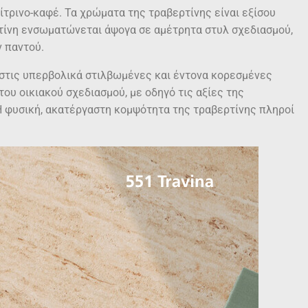
ίτρινο-καφέ. Τα χρώματα της τραβερτίνης είναι εξίσου
ρτίνη ενσωματώνεται άψογα σε αμέτρητα στυλ σχεδιασμού,
ν παντού.
 στις υπερβολικά στιλβωμένες και έντονα κορεσμένες
ου οικιακού σχεδιασμού, με οδηγό τις αξίες της
Η φυσική, ακατέργαστη κομψότητα της τραβερτίνης πληροί