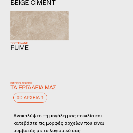
BEIGE CIMENT
ΠΟΡΣΕΛΑΝΗ
FUME
ΒΆΣΕΙΣ ΓΙΑ ΈΚΦΡΑΣΗ
ΤΑ ΕΡΓΑΛΕΊΑ ΜΑΣ
3D ΑΡΧΕΊΑ ↑
Ανακαλύψτε τη μεγάλη μας ποικιλία και
κατεβάστε τις μορφές αρχείων που είναι
συμβατές με το λογισμικό σας.