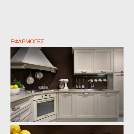
ΕΦΑΡΜΟΓΈΣ