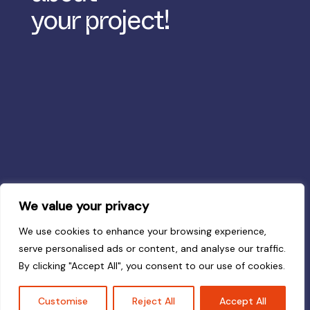
your project!
We value your privacy
We use cookies to enhance your browsing experience,
serve personalised ads or content, and analyse our traffic.
By clicking "Accept All", you consent to our use of cookies.
Customise
Reject All
Accept All