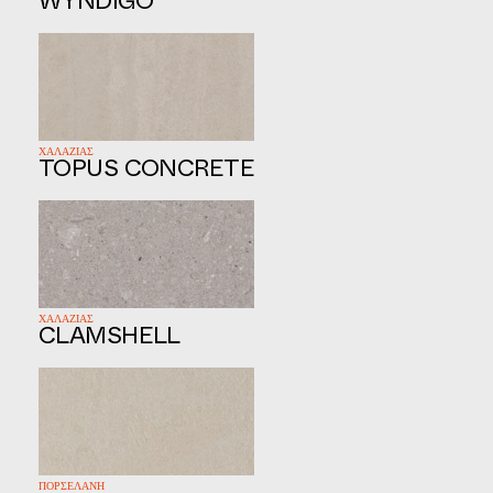
WYNDIGO
ΧΑΛΑΖΙΑΣ
TOPUS CONCRETE
ΧΑΛΑΖΙΑΣ
CLAMSHELL
ΠΟΡΣΕΛΑΝΗ