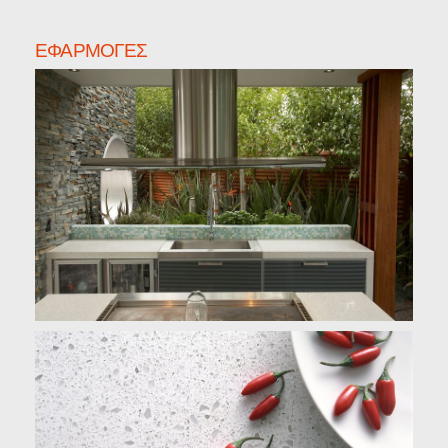
ΕΦΑΡΜΟΓΈΣ