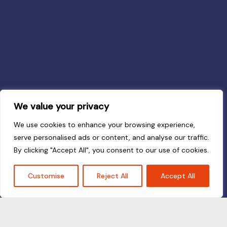
We value your privacy
We use cookies to enhance your browsing experience,
serve personalised ads or content, and analyse our traffic.
By clicking "Accept All", you consent to our use of cookies.
Customise
Reject All
Accept All