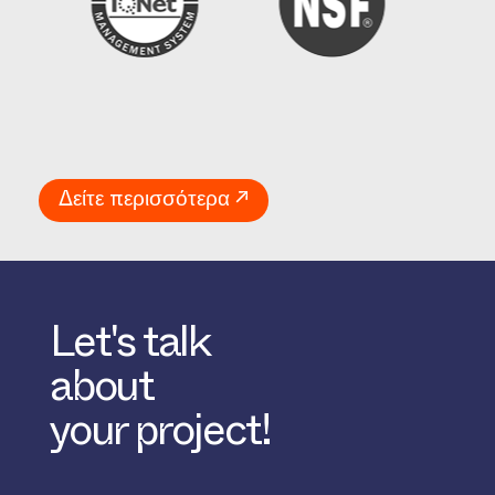
Δείτε περισσότερα ↗
Let's talk
about
your project!