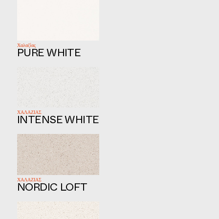
Χαλαζίας
PURE WHITE
ΧΑΛΑΖΙΑΣ
INTENSE WHITE
ΧΑΛΑΖΙΑΣ
NORDIC LOFT