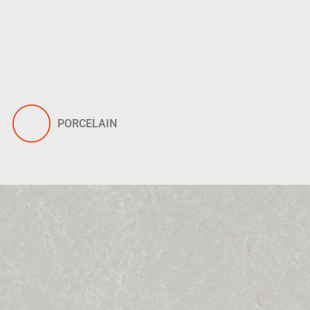
PORCELAIN