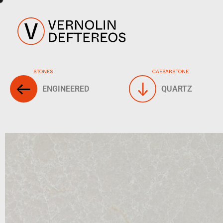
STONES
CAESARSTONE
ENGINEERED
QUARTZ