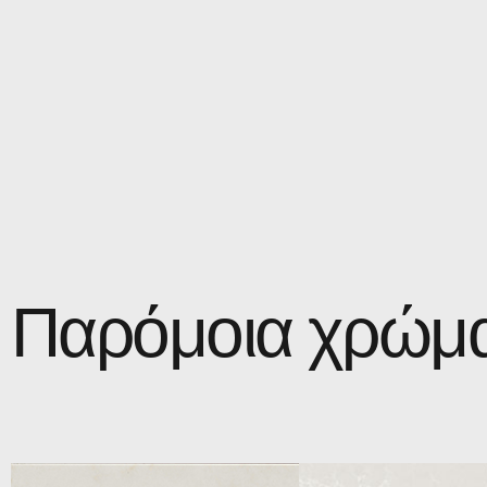
Παρόμοια χρώμα