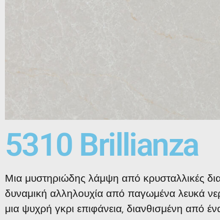
5310 Brillianza
Μια μυστηριώδης λάμψη από κρυσταλλικές διαφ
δυναμική αλληλουχία από παγωμένα λευκά νερ
μια ψυχρή γκρι επιφάνεια, διανθισμένη από έν