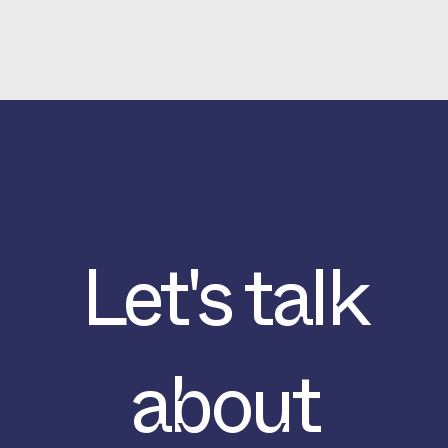
Let's talk
about