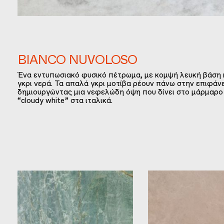
BIANCO NUVOLOSO
Ένα εντυπωσιακό φυσικό πέτρωμα, με κομψή λευκή βάση κ
γκρι νερά. Τα απαλά γκρι μοτίβα ρέουν πάνω στην επιφάνε
δημιουργώντας μια νεφελώδη όψη που δίνει στο μάρμαρο
“cloudy white” στα ιταλικά.