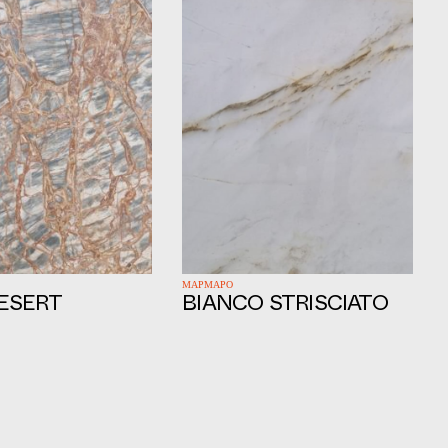
ΜΑΡΜΑΡΟ
ESERT
BIANCO STRISCIATO