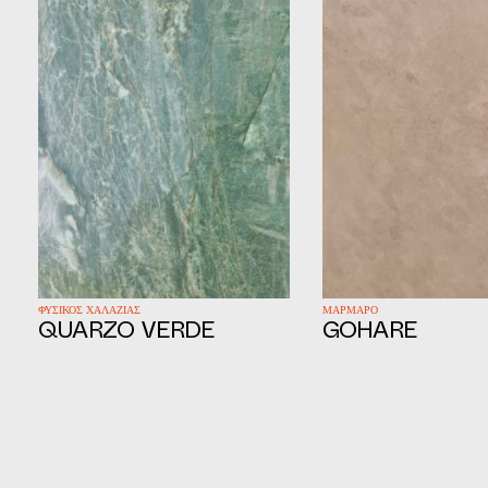
ΦΥΣΙΚΟΣ ΧΑΛΑΖΙΑΣ
ΜΑΡΜΑΡΟ
QUARZO VERDE
GOHARE