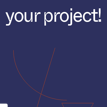
your project!